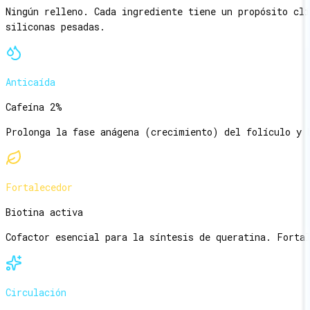
Ningún relleno. Cada ingrediente tiene un propósito cl
siliconas pesadas.
Anticaída
Cafeína 2%
Prolonga la fase anágena (crecimiento) del folículo y 
Fortalecedor
Biotina activa
Cofactor esencial para la síntesis de queratina. Forta
Circulación