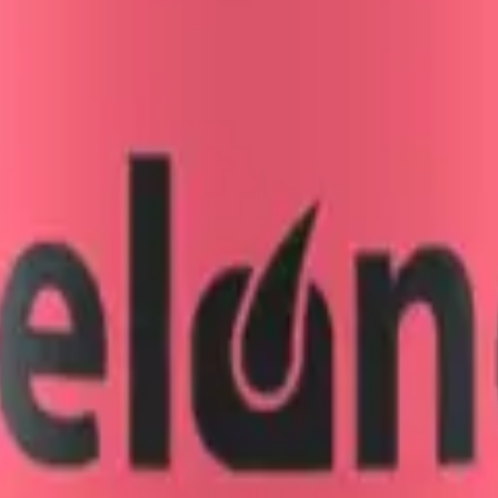
que nadie.