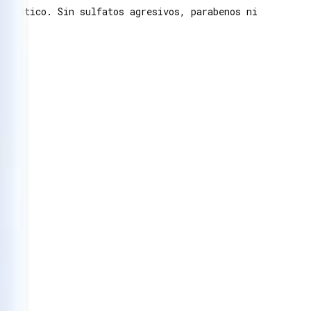
cosmético. Sin sulfatos agresivos, parabenos ni