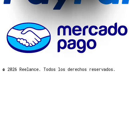
©
2026
Reelance. Todos los derechos reservados.