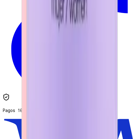
Pagos 100% seguros