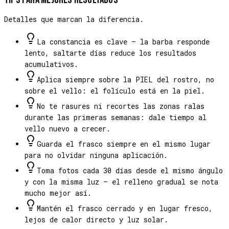
Detalles que marcan la diferencia.
La constancia es clave — la barba responde
lento, saltarte días reduce los resultados
acumulativos.
Aplica siempre sobre la PIEL del rostro, no
sobre el vello: el folículo está en la piel.
No te rasures ni recortes las zonas ralas
durante las primeras semanas: dale tiempo al
vello nuevo a crecer.
Guarda el frasco siempre en el mismo lugar
para no olvidar ninguna aplicación.
Toma fotos cada 30 días desde el mismo ángulo
y con la misma luz — el relleno gradual se nota
mucho mejor así.
Mantén el frasco cerrado y en lugar fresco,
lejos de calor directo y luz solar.