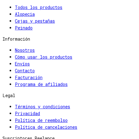
Todos los productos
Alopecia
Cejas y pestañas
Peinado
Información
Nosotros
Cómo usar los productos
Envíos
Contacto
Facturación
Programa de afiliados
Legal
Términos y condiciones
Privacidad
Política de reembolso
Política de cancelaciones
Suscriptores Reelance