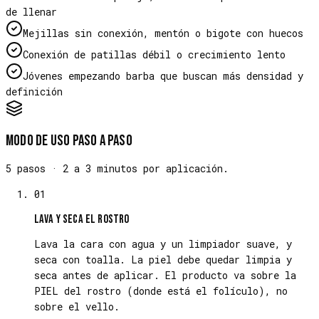
de llenar
Mejillas sin conexión, mentón o bigote con huecos
Conexión de patillas débil o crecimiento lento
Jóvenes empezando barba que buscan más densidad y
definición
Modo de uso paso a paso
5 pasos · 2 a 3 minutos por aplicación.
01
Lava y seca el rostro
Lava la cara con agua y un limpiador suave, y
seca con toalla. La piel debe quedar limpia y
seca antes de aplicar. El producto va sobre la
PIEL del rostro (donde está el folículo), no
sobre el vello.