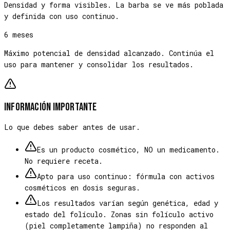
Densidad y forma visibles. La barba se ve más poblada
y definida con uso continuo.
6 meses
Máximo potencial de densidad alcanzado. Continúa el
uso para mantener y consolidar los resultados.
Información importante
Lo que debes saber antes de usar.
Es un producto cosmético, NO un medicamento.
No requiere receta.
Apto para uso continuo: fórmula con activos
cosméticos en dosis seguras.
Los resultados varían según genética, edad y
estado del folículo. Zonas sin folículo activo
(piel completamente lampiña) no responden al