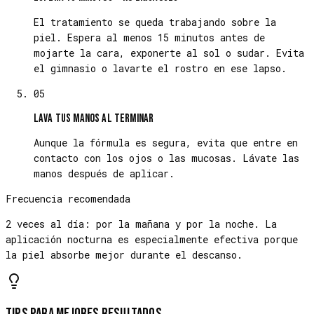
El tratamiento se queda trabajando sobre la
piel. Espera al menos 15 minutos antes de
mojarte la cara, exponerte al sol o sudar. Evita
el gimnasio o lavarte el rostro en ese lapso.
05
Lava tus manos al terminar
Aunque la fórmula es segura, evita que entre en
contacto con los ojos o las mucosas. Lávate las
manos después de aplicar.
Frecuencia recomendada
2 veces al día: por la mañana y por la noche. La
aplicación nocturna es especialmente efectiva porque
la piel absorbe mejor durante el descanso.
Tips para mejores resultados