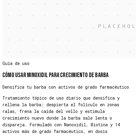
Guía de uso
Cómo usar
Minoxidil para Crecimiento de Barba
Densifica tu barba con activos de grado farmacéutico
Tratamiento tópico de uso diario que densifica y
rellena la barba: despierta el folículo en zonas
ralas, frena la caída del vello y estimula
crecimiento nuevo donde la barba sale lenta o
dispareja. Formulado con Nanoxidil, Biotina y 14
activos más de grado farmacéutico, en dosis