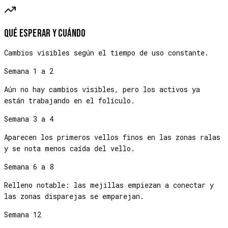
Qué esperar y cuándo
Cambios visibles según el tiempo de uso constante.
Semana 1 a 2
Aún no hay cambios visibles, pero los activos ya
están trabajando en el folículo.
Semana 3 a 4
Aparecen los primeros vellos finos en las zonas ralas
y se nota menos caída del vello.
Semana 6 a 8
Relleno notable: las mejillas empiezan a conectar y
las zonas disparejas se emparejan.
Semana 12