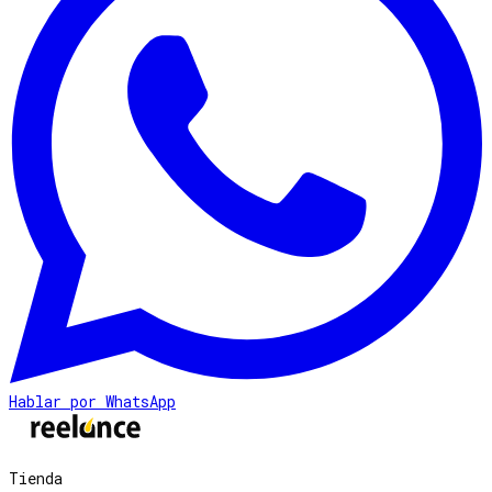
Hablar por WhatsApp
Tienda