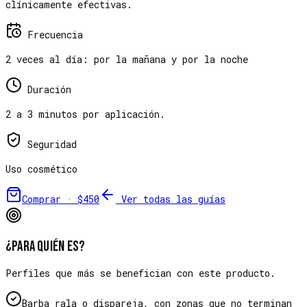
clínicamente efectivas.
Frecuencia
2 veces al día: por la mañana y por la noche
Duración
2 a 3 minutos por aplicación.
Seguridad
Uso cosmético
Comprar ·
$450
Ver todas las guías
¿Para quién es?
Perfiles que más se benefician con este producto.
Barba rala o dispareja, con zonas que no terminan