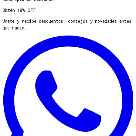
Obtén
10% OFF
Únete y recibe descuentos, consejos y novedades antes
que nadie.