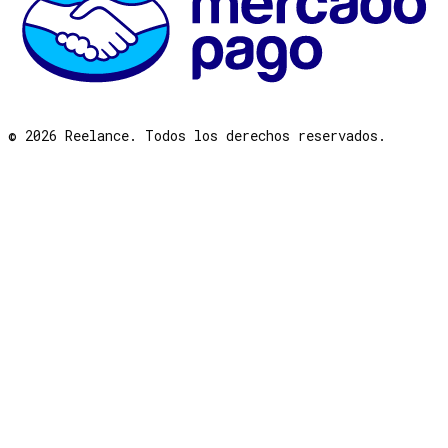
©
2026
Reelance. Todos los derechos reservados.