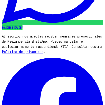
Solicitar 10% OFF
Al escribirnos aceptas recibir mensajes promocionales
de Reelance vía WhatsApp. Puedes cancelar en
cualquier momento respondiendo
STOP
. Consulta nuestra
Política de privacidad
.