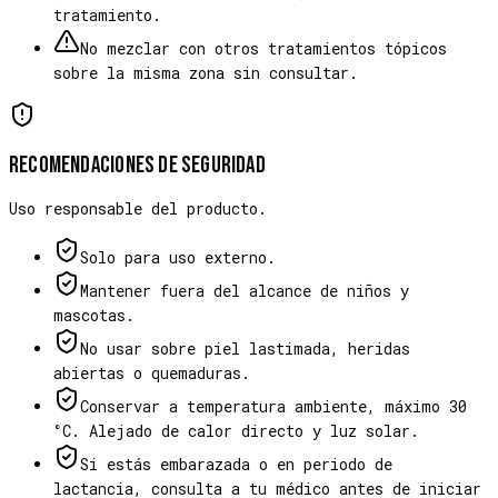
tratamiento.
No mezclar con otros tratamientos tópicos
sobre la misma zona sin consultar.
Recomendaciones de seguridad
Uso responsable del producto.
Solo para uso externo.
Mantener fuera del alcance de niños y
mascotas.
No usar sobre piel lastimada, heridas
abiertas o quemaduras.
Conservar a temperatura ambiente, máximo 30
°C. Alejado de calor directo y luz solar.
Si estás embarazada o en periodo de
lactancia, consulta a tu médico antes de iniciar