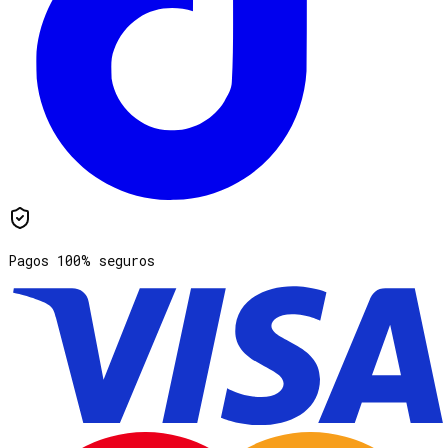
Pagos 100% seguros