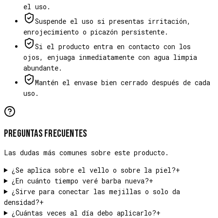
el uso.
Suspende el uso si presentas irritación,
enrojecimiento o picazón persistente.
Si el producto entra en contacto con los
ojos, enjuaga inmediatamente con agua limpia
abundante.
Mantén el envase bien cerrado después de cada
uso.
Preguntas frecuentes
Las dudas más comunes sobre este producto.
¿Se aplica sobre el vello o sobre la piel?
+
¿En cuánto tiempo veré barba nueva?
+
¿Sirve para conectar las mejillas o solo da
densidad?
+
¿Cuántas veces al día debo aplicarlo?
+