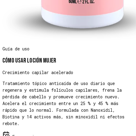
Guía de uso
Cómo usar
Loción Mujer
Crecimiento capilar acelerado
Tratamiento tópico anticaída de uso diario que
regenera y estimula folículos capilares, frena la
pérdida de cabello y promueve crecimiento nuevo.
Acelera el crecimiento entre un 25 % y 45 % más
rápido que lo normal. Formulada con Nanoxidil,
Biotina y 14 activos más, sin minoxidil ni efectos
rebote.