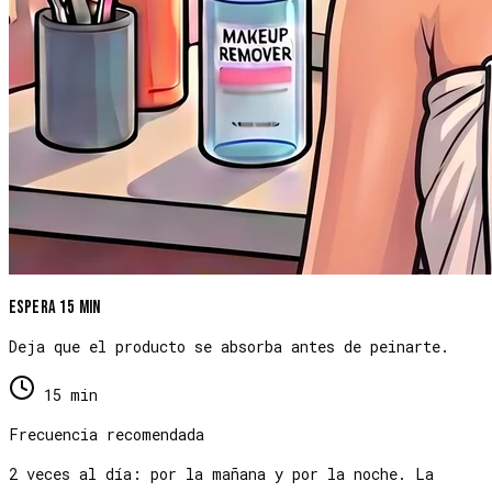
Espera 15 min
Deja que el producto se absorba antes de peinarte.
15 min
Frecuencia recomendada
2 veces al día: por la mañana y por la noche. La