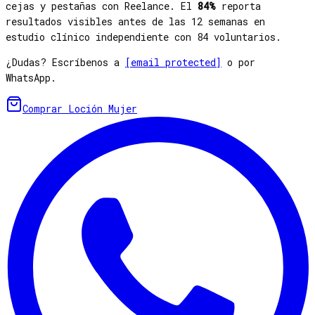
cejas y pestañas con Reelance. El
84%
reporta
resultados visibles antes de las 12 semanas en
estudio clínico independiente con 84 voluntarios.
¿Dudas? Escríbenos a
[email protected]
o por
WhatsApp.
Comprar
Loción Mujer