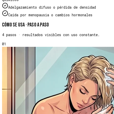
Adelgazamiento difuso o pérdida de densidad
Caída por menopausia o cambios hormonales
Cómo se usa · paso a paso
4
pasos · resultados visibles con uso constante.
01