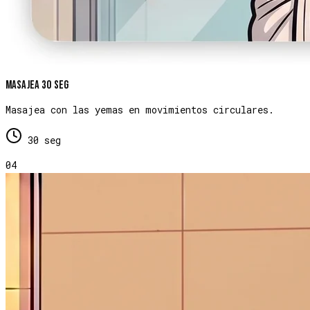
Masajea 30 seg
Masajea con las yemas en movimientos circulares.
30 seg
04