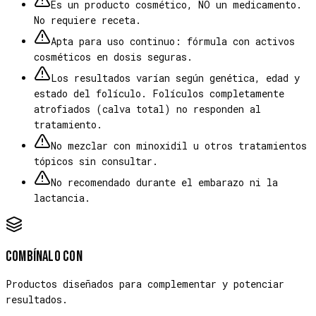
Es un producto cosmético, NO un medicamento.
No requiere receta.
Apta para uso continuo: fórmula con activos
cosméticos en dosis seguras.
Los resultados varían según genética, edad y
estado del folículo. Folículos completamente
atrofiados (calva total) no responden al
tratamiento.
No mezclar con minoxidil u otros tratamientos
tópicos sin consultar.
No recomendado durante el embarazo ni la
lactancia.
Combínalo con
Productos diseñados para complementar y potenciar
resultados.