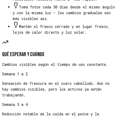
Toma fotos cada 30 días desde el mismo ángulo
y con la misma luz — los cambios graduales son
más visibles así.
Mantén el frasco cerrado y en lugar fresco,
lejos de calor directo y luz solar.
Qué esperar y cuándo
Cambios visibles según el tiempo de uso constante.
Semana 1 a 2
Sensación de frescura en el cuero cabelludo. Aún no
hay cambios visibles, pero los activos ya están
trabajando.
Semana 3 a 4
Reducción notable de la caída en el peine y la