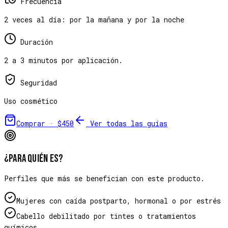
Frecuencia
2 veces al día: por la mañana y por la noche
Duración
2 a 3 minutos por aplicación.
Seguridad
Uso cosmético
Comprar ·
$450
Ver todas las guías
¿Para quién es?
Perfiles que más se benefician con este producto.
Mujeres con caída postparto, hormonal o por estrés
Cabello debilitado por tintes o tratamientos
químicos