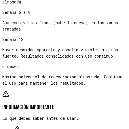
almohada.
Semana 6 a 8
Aparecen vellos finos (cabello nuevo) en las zonas
tratadas.
Semana 12
Mayor densidad aparente y cabello visiblemente más
fuerte. Resultados consolidados con uso continuo.
6 meses
Máximo potencial de regeneración alcanzado. Continúa
el uso para mantener los resultados.
Información importante
Lo que debes saber antes de usar.