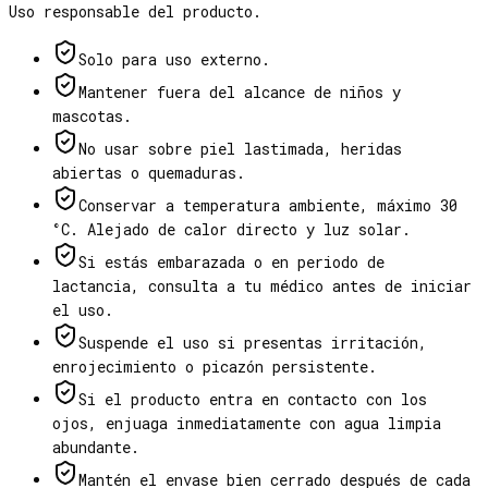
Uso responsable del producto.
Solo para uso externo.
Mantener fuera del alcance de niños y
mascotas.
No usar sobre piel lastimada, heridas
abiertas o quemaduras.
Conservar a temperatura ambiente, máximo 30
°C. Alejado de calor directo y luz solar.
Si estás embarazada o en periodo de
lactancia, consulta a tu médico antes de iniciar
el uso.
Suspende el uso si presentas irritación,
enrojecimiento o picazón persistente.
Si el producto entra en contacto con los
ojos, enjuaga inmediatamente con agua limpia
abundante.
Mantén el envase bien cerrado después de cada