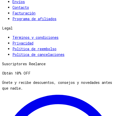
Envíos
Contacto
Facturación
Programa de afiliados
Legal
Términos y condiciones
Privacidad
Política de reembolso
Política de cancelaciones
Suscriptores Reelance
Obtén
10% OFF
Únete y recibe descuentos, consejos y novedades antes
que nadie.