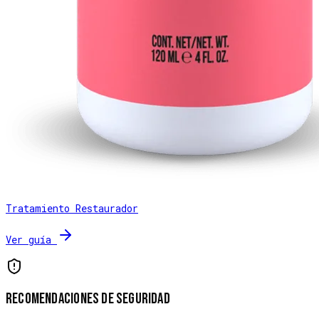
Tratamiento Restaurador
Ver guía
Recomendaciones de seguridad