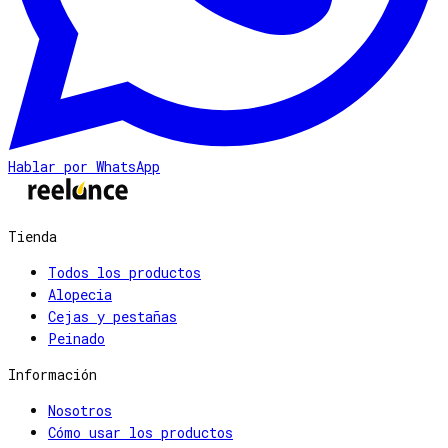
Hablar por WhatsApp
Tienda
Todos los productos
Alopecia
Cejas y pestañas
Peinado
Información
Nosotros
Cómo usar los productos