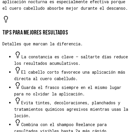
aplicación nocturna es especialmente efectiva porque
el cuero cabelludo absorbe mejor durante el descanso.
Tips para mejores resultados
Detalles que marcan la diferencia.
La constancia es clave — saltarte días reduce
los resultados acumulativos.
El cabello corto favorece una aplicación más
directa al cuero cabelludo.
Guarda el frasco siempre en el mismo lugar
para no olvidar la aplicación.
Evita tintes, decoloraciones, planchados y
tratamientos químicos agresivos mientras usas la
loción.
Combina con el shampoo Reelance para
resultados visibles hasta 2× más rápido.