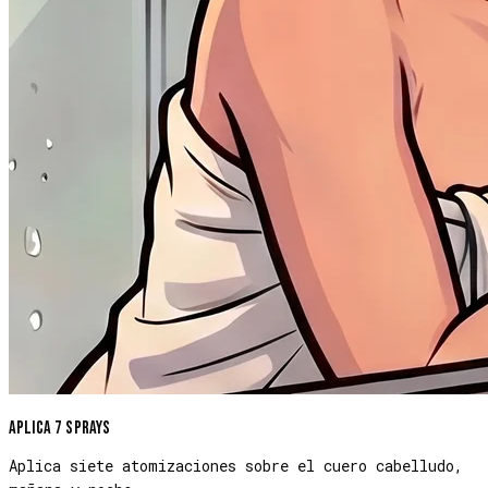
Aplica 7 sprays
Aplica siete atomizaciones sobre el cuero cabelludo,