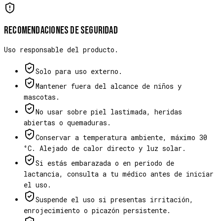
Recomendaciones de seguridad
Uso responsable del producto.
Solo para uso externo.
Mantener fuera del alcance de niños y
mascotas.
No usar sobre piel lastimada, heridas
abiertas o quemaduras.
Conservar a temperatura ambiente, máximo 30
°C. Alejado de calor directo y luz solar.
Si estás embarazada o en periodo de
lactancia, consulta a tu médico antes de iniciar
el uso.
Suspende el uso si presentas irritación,
enrojecimiento o picazón persistente.