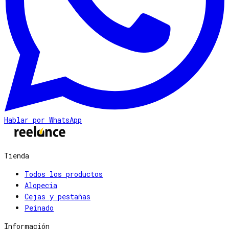
Hablar por WhatsApp
Tienda
Todos los productos
Alopecia
Cejas y pestañas
Peinado
Información