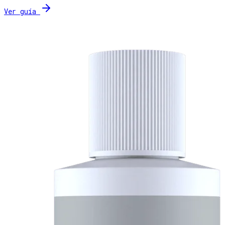
Ver guía