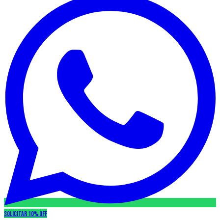
Solicitar 10% OFF