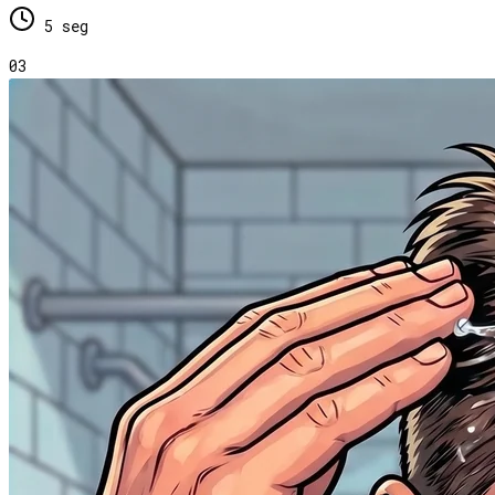
5 seg
03