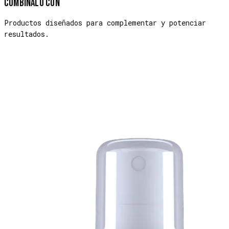
Combínalo con
Productos diseñados para complementar y potenciar
resultados.