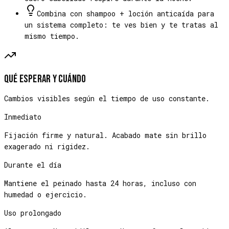
Combina con shampoo + loción anticaída para
un sistema completo: te ves bien y te tratas al
mismo tiempo.
Qué esperar y cuándo
Cambios visibles según el tiempo de uso constante.
Inmediato
Fijación firme y natural. Acabado mate sin brillo
exagerado ni rigidez.
Durante el día
Mantiene el peinado hasta 24 horas, incluso con
humedad o ejercicio.
Uso prolongado