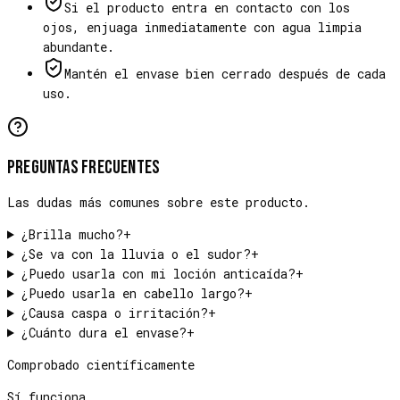
Si el producto entra en contacto con los
ojos, enjuaga inmediatamente con agua limpia
abundante.
Mantén el envase bien cerrado después de cada
uso.
Preguntas frecuentes
Las dudas más comunes sobre este producto.
¿Brilla mucho?
+
¿Se va con la lluvia o el sudor?
+
¿Puedo usarla con mi loción anticaída?
+
¿Puedo usarla en cabello largo?
+
¿Causa caspa o irritación?
+
¿Cuánto dura el envase?
+
Comprobado científicamente
Sí funciona.