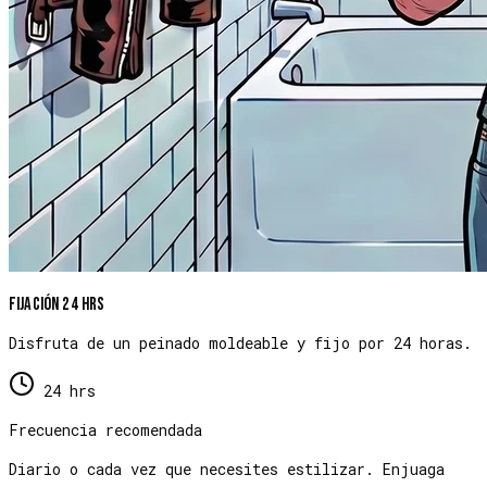
Fijación 24 hrs
Disfruta de un peinado moldeable y fijo por 24 horas.
24 hrs
Frecuencia recomendada
Diario o cada vez que necesites estilizar. Enjuaga