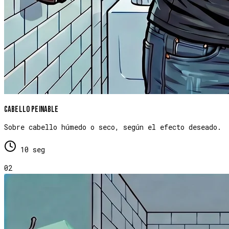
Cabello peinable
Sobre cabello húmedo o seco, según el efecto deseado.
10 seg
02