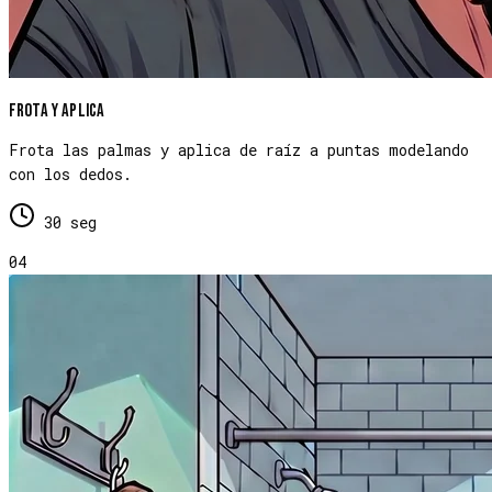
Frota y aplica
Frota las palmas y aplica de raíz a puntas modelando
con los dedos.
30 seg
04