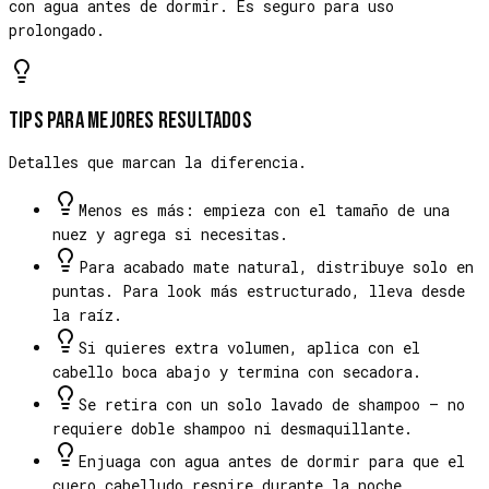
con agua antes de dormir. Es seguro para uso
prolongado.
Tips para mejores resultados
Detalles que marcan la diferencia.
Menos es más: empieza con el tamaño de una
nuez y agrega si necesitas.
Para acabado mate natural, distribuye solo en
puntas. Para look más estructurado, lleva desde
la raíz.
Si quieres extra volumen, aplica con el
cabello boca abajo y termina con secadora.
Se retira con un solo lavado de shampoo — no
requiere doble shampoo ni desmaquillante.
Enjuaga con agua antes de dormir para que el
cuero cabelludo respire durante la noche.