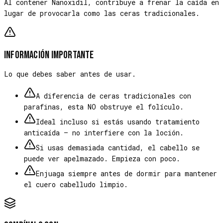
Al contener Nanoxidil, contribuye a frenar la caída en
lugar de provocarla como las ceras tradicionales.
Información importante
Lo que debes saber antes de usar.
A diferencia de ceras tradicionales con
parafinas, esta NO obstruye el folículo.
Ideal incluso si estás usando tratamiento
anticaída — no interfiere con la loción.
Si usas demasiada cantidad, el cabello se
puede ver apelmazado. Empieza con poco.
Enjuaga siempre antes de dormir para mantener
el cuero cabelludo limpio.