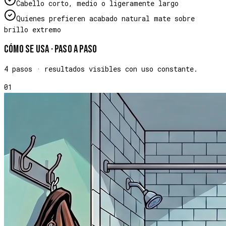
Cabello corto, medio o ligeramente largo
Quienes prefieren acabado natural mate sobre
brillo extremo
Cómo se usa · paso a paso
4
pasos · resultados visibles con uso constante.
01