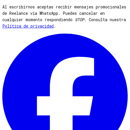
Al escribirnos aceptas recibir mensajes promocionales
de Reelance vía WhatsApp. Puedes cancelar en
cualquier momento respondiendo
STOP
. Consulta nuestra
Política de privacidad
.