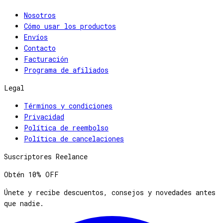
Nosotros
Cómo usar los productos
Envíos
Contacto
Facturación
Programa de afiliados
Legal
Términos y condiciones
Privacidad
Política de reembolso
Política de cancelaciones
Suscriptores Reelance
Obtén
10% OFF
Únete y recibe descuentos, consejos y novedades antes
que nadie.