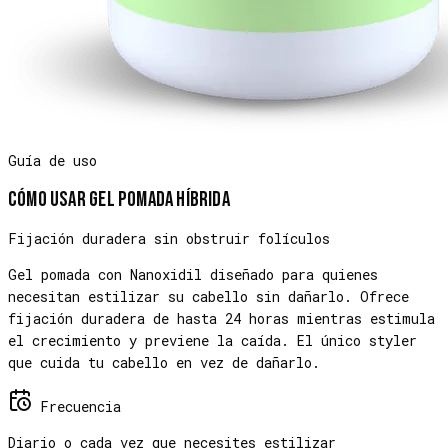
Guía de uso
Cómo usar
Gel Pomada Híbrida
Fijación duradera sin obstruir folículos
Gel pomada con Nanoxidil diseñado para quienes
necesitan estilizar su cabello sin dañarlo. Ofrece
fijación duradera de hasta 24 horas mientras estimula
el crecimiento y previene la caída. El único styler
que cuida tu cabello en vez de dañarlo.
Frecuencia
Diario o cada vez que necesites estilizar