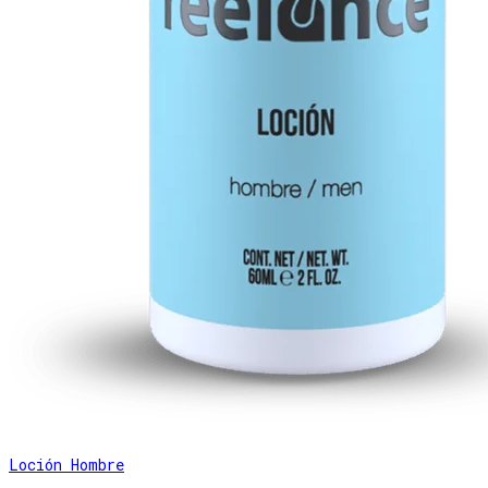
Loción Hombre