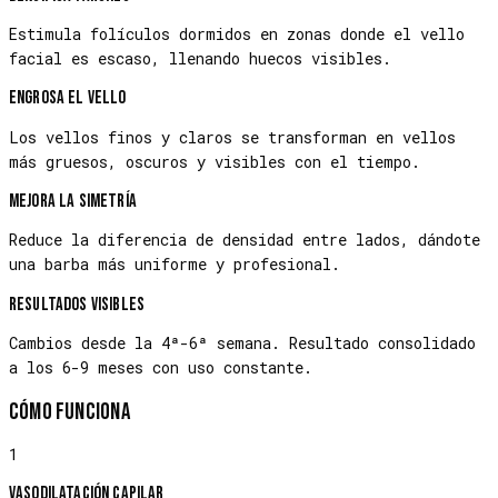
Estimula folículos dormidos en zonas donde el vello
facial es escaso, llenando huecos visibles.
Engrosa el vello
Los vellos finos y claros se transforman en vellos
más gruesos, oscuros y visibles con el tiempo.
Mejora la simetría
Reduce la diferencia de densidad entre lados, dándote
una barba más uniforme y profesional.
Resultados visibles
Cambios desde la 4ª-6ª semana. Resultado consolidado
a los 6-9 meses con uso constante.
Cómo funciona
1
Vasodilatación capilar