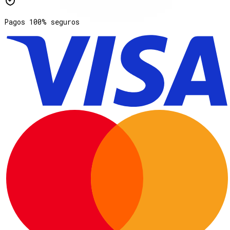
Pagos 100% seguros